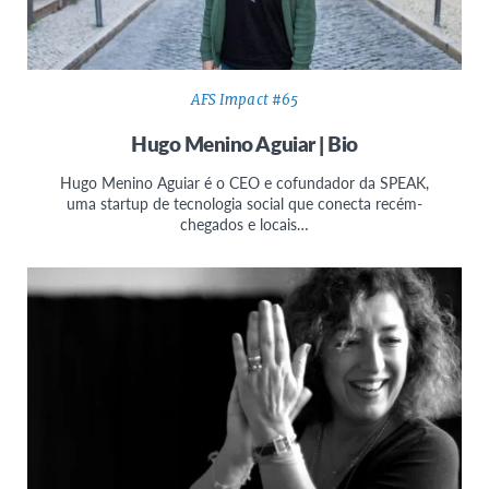
AFS Impact #65
Hugo Menino Aguiar | Bio
Hugo Menino Aguiar é o CEO e cofundador da SPEAK,
uma startup de tecnologia social que conecta recém-
chegados e locais…