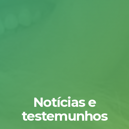
Notícias e
testemunhos