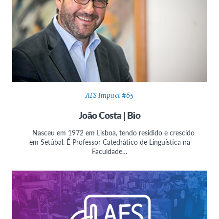
AFS Impact #65
João Costa | Bio
Nasceu em 1972 em Lisboa, tendo residido e crescido
em Setúbal. É Professor Catedrático de Linguística na
Faculdade…