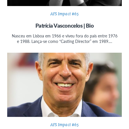
AFS Impact #65
Patrícia Vasconcelos | Bio
Nasceu em Lisboa em 1966 e viveu fora do país entre 1976
e 1988. Lança-se como “Casting Director” em 1989.…
AFS Impact #65