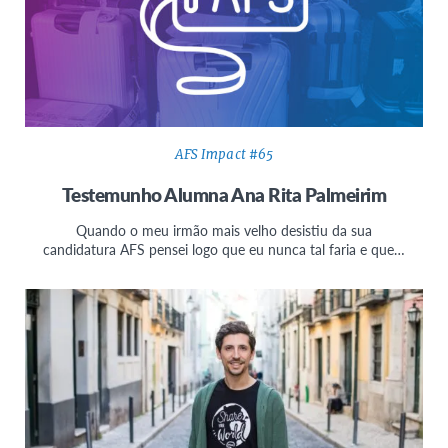
AFS Impact #65
Testemunho Alumna Ana Rita Palmeirim
Quando o meu irmão mais velho desistiu da sua
candidatura AFS pensei logo que eu nunca tal faria e que…