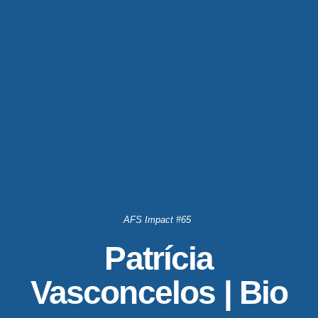
AFS Impact #65
Patrícia
Vasconcelos | Bio