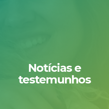
Notícias e
testemunhos