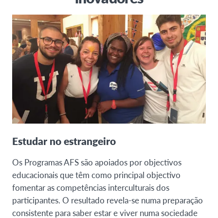
Estudar no estrangeiro
Os Programas AFS são apoiados por objectivos
educacionais que têm como principal objectivo
fomentar as competências interculturais dos
participantes. O resultado revela-se numa preparação
consistente para saber estar e viver numa sociedade