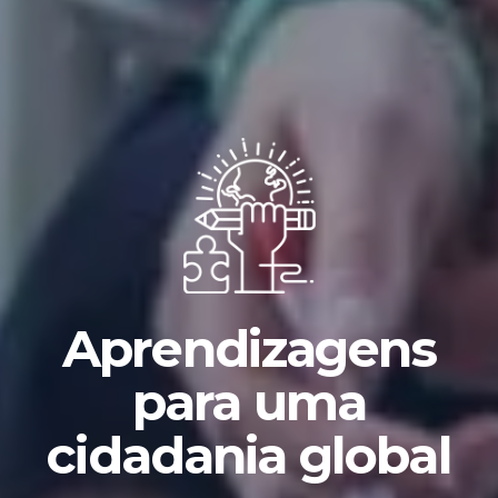
Aprendizagens
para uma
cidadania global