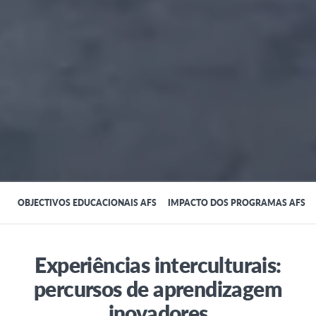
OBJECTIVOS EDUCACIONAIS AFS
IMPACTO DOS PROGRAMAS AFS
Experiências interculturais:
percursos de aprendizagem
inovadores