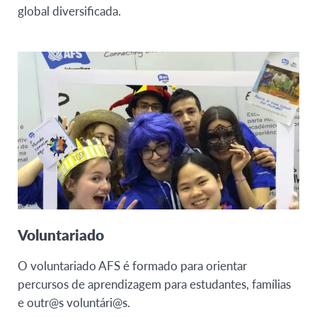
global diversificada.
Voluntariado
O voluntariado AFS é formado para orientar
percursos de aprendizagem para estudantes, famílias
e outr@s voluntári@s.