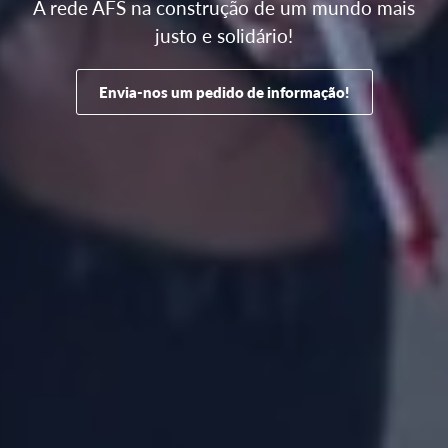
A rede AFS na construção de um mundo mais
justo e solidário!
Envia-nos um pedido de informação!