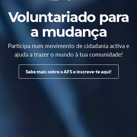
Voluntariado para
a mudança
Participa num movimento de cidadania activa e
ajuda a trazer o mundo à tua comunidade!
Sabe mais sobre o AFS e inscreve-te aqui!