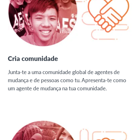
Cria comunidade
Junta-te a uma comunidade global de agentes de
mudança e de pessoas como tu. Apresenta-te como
um agente de mudança na tua comunidade.