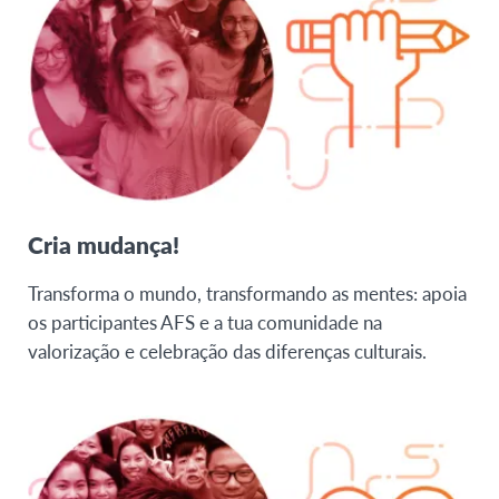
Cria mudança!
Transforma o mundo, transformando as mentes: apoia
os participantes AFS e a tua comunidade na
valorização e celebração das diferenças culturais.