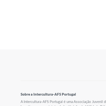
Posts
Pagination
Sobre a Intercultura-AFS Portugal
A Intercultura-AFS Portugal é uma Associação Juvenil d