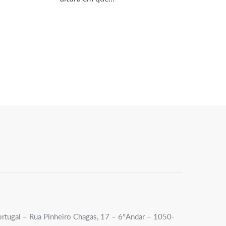
Portugal – Rua Pinheiro Chagas, 17 – 6ºAndar – 1050-