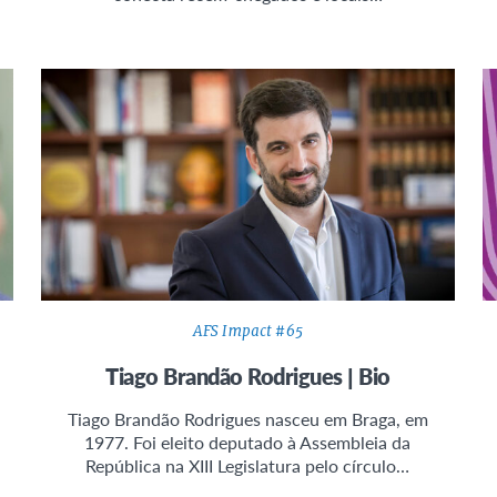
AFS Impact #65
Tiago Brandão Rodrigues | Bio
Tiago Brandão Rodrigues nasceu em Braga, em
1977. Foi eleito deputado à Assembleia da
República na XIII Legislatura pelo círculo…