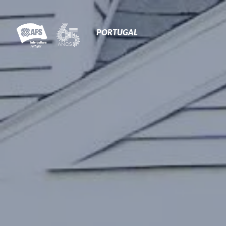
Primary
Navigation
PORTUGAL