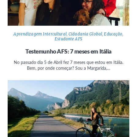
Aprendizagem Intercultural
,
Cidadania Global
,
Educação
,
Estudante AFS
Testemunho AFS: 7 meses em Itália
No passado dia 5 de Abril fez 7 meses que estou em Itália.
Bem, por onde começar? Sou a Margarida,…