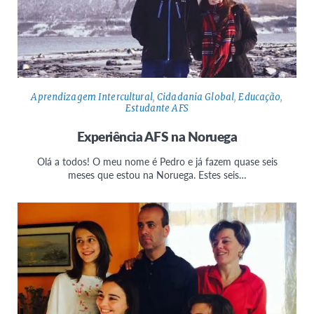
Aprendizagem Intercultural
,
Cidadania Global
,
Educação
,
Estudante AFS
Experiência AFS na Noruega
Olá a todos! O meu nome é Pedro e já fazem quase seis
meses que estou na Noruega. Estes seis…