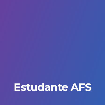
Estudante AFS