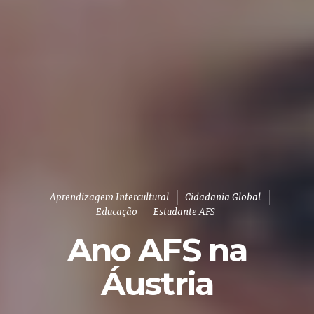
Aprendizagem Intercultural
Cidadania Global
Educação
Estudante AFS
Ano AFS na
Áustria