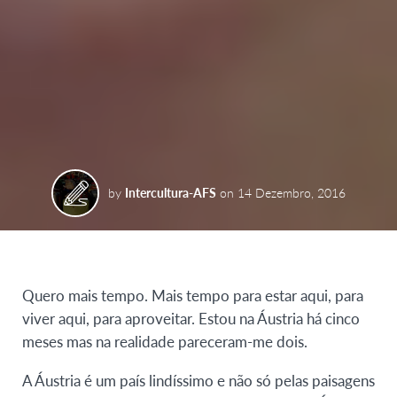
by
Intercultura-AFS
on
14 Dezembro, 2016
Quero mais tempo. Mais tempo para estar aqui, para
viver aqui, para aproveitar. Estou na Áustria há cinco
meses mas na realidade pareceram-me dois.
A Áustria é um país lindíssimo e não só pelas paisagens