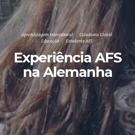
Aprendizagem Intercultural
Cidadania Global
Educação
Estudante AFS
Experiência AFS
na Alemanha