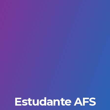
Estudante AFS