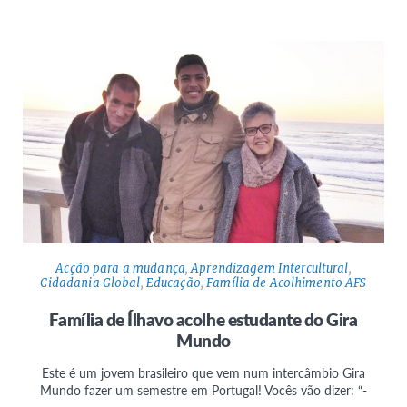
Acção para a mudança
,
Aprendizagem Intercultural
,
Cidadania Global
,
Educação
,
Família de Acolhimento AFS
Família de Ílhavo acolhe estudante do Gira
Mundo
Este é um jovem brasileiro que vem num intercâmbio Gira
Mundo fazer um semestre em Portugal! Vocês vão dizer: “-