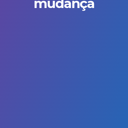
mudança