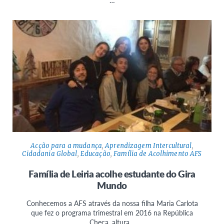
…
Acção para a mudança
,
Aprendizagem Intercultural
,
Cidadania Global
,
Educação
,
Família de Acolhimento AFS
Família de Leiria acolhe estudante do Gira
Mundo
Conhecemos a AFS através da nossa filha Maria Carlota
que fez o programa trimestral em 2016 na República
Checa, altura…