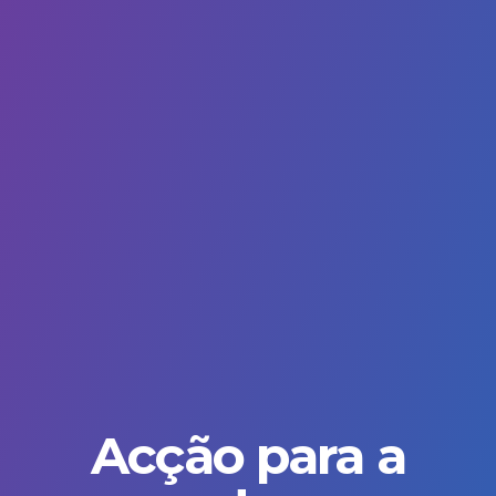
Acção para a