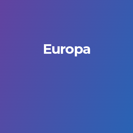
Europa