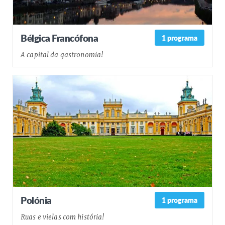
Bélgica Francófona
1 programa
A capital da gastronomia!
Polónia
1 programa
Ruas e vielas com história!