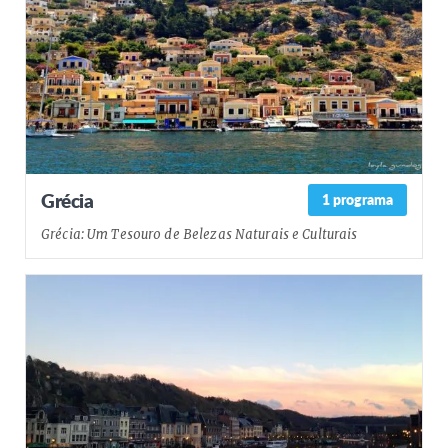
Grécia
1 programa
Grécia: Um Tesouro de Belezas Naturais e Culturais