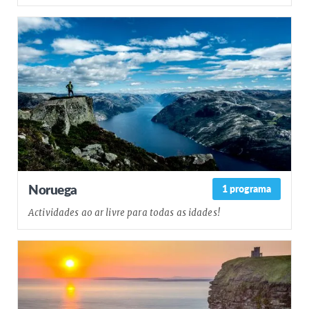
Noruega
1 programa
Actividades ao ar livre para todas as idades!