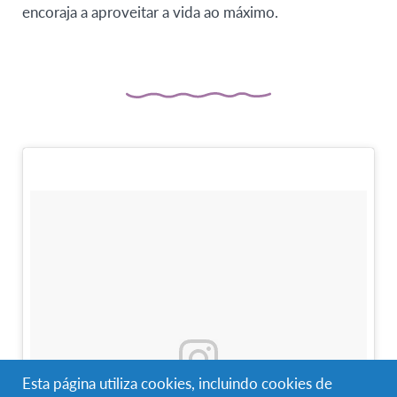
encoraja a aproveitar a vida ao máximo.
Esta página utiliza cookies, incluindo cookies de