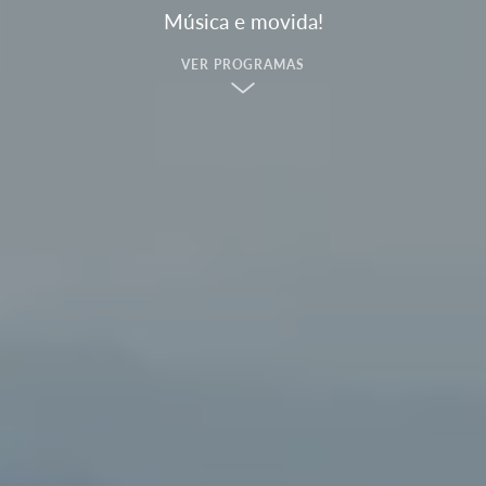
Música e movida!
VER PROGRAMAS