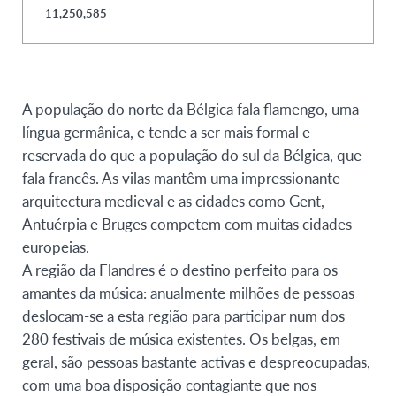
11,250,585
A população do norte da Bélgica fala flamengo, uma
língua germânica, e tende a ser mais formal e
reservada do que a população do sul da Bélgica, que
fala francês. As vilas mantêm uma impressionante
arquitectura medieval e as cidades como Gent,
Antuérpia e Bruges competem com muitas cidades
europeias.
A região da Flandres é o destino perfeito para os
amantes da música: anualmente milhões de pessoas
deslocam-se a esta região para participar num dos
280 festivais de música existentes. Os belgas, em
geral, são pessoas bastante activas e despreocupadas,
com uma boa disposição contagiante que nos