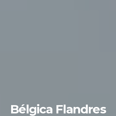
Bélgica Flandres