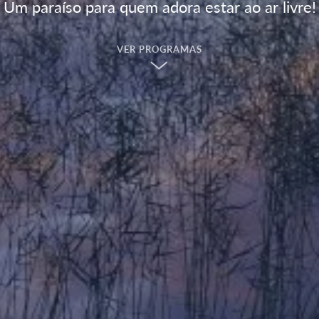
Um paraíso para quem adora estar ao ar livre!
VER PROGRAMAS