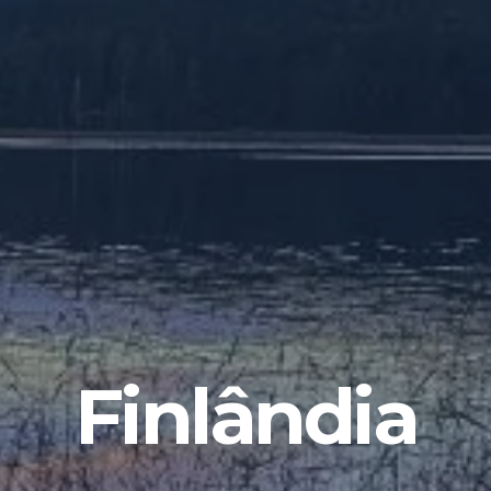
Finlândia