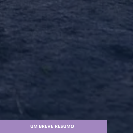
UM BREVE RESUMO