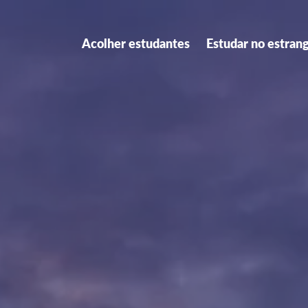
Acolher estudantes
Estudar no estran