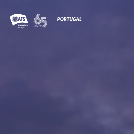
Primary
Navigation
PORTUGAL