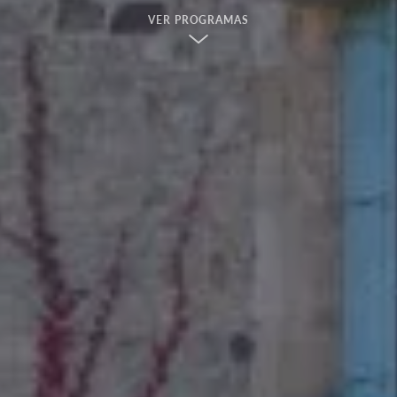
VER PROGRAMAS