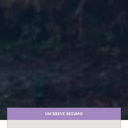
UM BREVE RESUMO