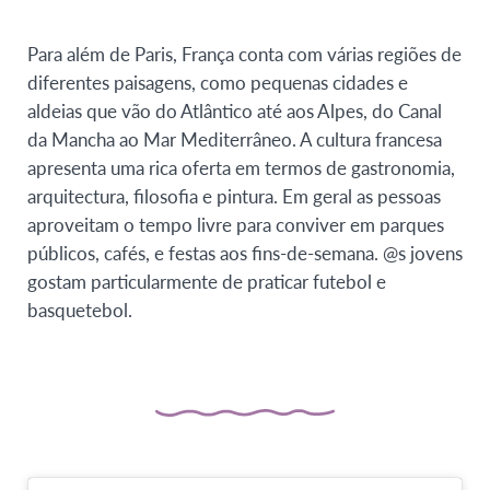
Para além de Paris, França conta com várias regiões de
diferentes paisagens, como pequenas cidades e
aldeias que vão do Atlântico até aos Alpes, do Canal
da Mancha ao Mar Mediterrâneo. A cultura francesa
apresenta uma rica oferta em termos de gastronomia,
arquitectura, filosofia e pintura. Em geral as pessoas
aproveitam o tempo livre para conviver em parques
públicos, cafés, e festas aos fins-de-semana. @s jovens
gostam particularmente de praticar futebol e
basquetebol.