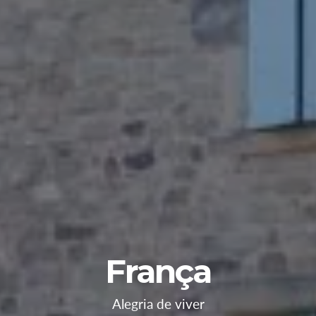
França
Alegria de viver