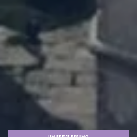
UM BREVE RESUMO