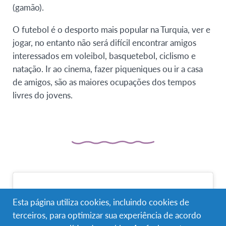
(gamão).
O futebol é o desporto mais popular na Turquia, ver e
jogar, no entanto não será difícil encontrar amigos
interessados em voleibol, basquetebol, ciclismo e
natação. Ir ao cinema, fazer piqueniques ou ir a casa
de amigos, são as maiores ocupações dos tempos
livres do jovens.
Esta página utiliza cookies, incluindo cookies de
terceiros, para optimizar sua experiência de acordo