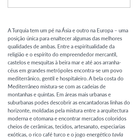
A Turquia tem um pé na Ásia e outro na Europa – uma
posição única para enaltecer algumas das melhores
qualidades de ambas. Entre a espiritualidade da
religião e o espírito do empreendedor mercantil,
castelos e mesquitas à beira mar e até aos arranha-
céus em grandes metrópoles encontra-se um povo
mediterrânico, gentil e hospitaleiro. A bela costa do
Mediterrâneo mistura-se com as cadeias de
montanhas e quintas. Em áreas mais urbanas e
suburbanas podes descobrir as encantadoras linhas do
horizonte, moldadas pela mistura entre a arquitectura
moderna e otomana e encontrar mercados coloridos
cheios de cerâmicas, tecidos, artesanato, especiarias
exóticas, o rico café turco e o jogo energético
tavla