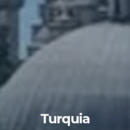
Turquia