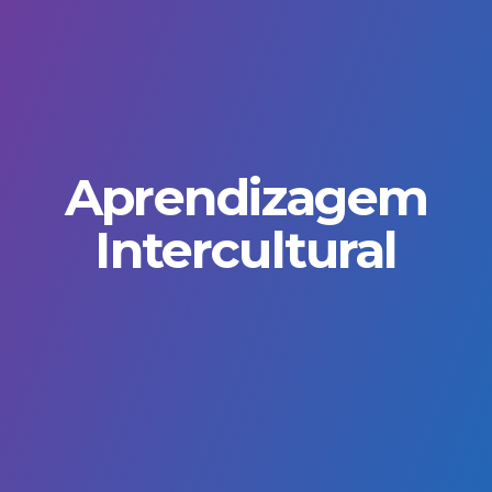
Aprendizagem
Intercultural