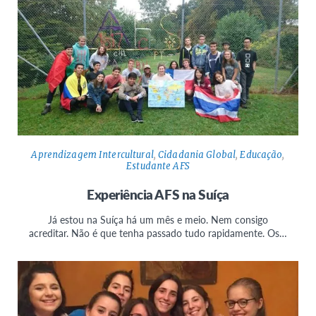
Aprendizagem Intercultural
,
Cidadania Global
,
Educação
,
Estudante AFS
Experiência AFS na Suíça
Já estou na Suíça há um mês e meio. Nem consigo
acreditar. Não é que tenha passado tudo rapidamente. Os…