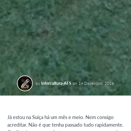
by
Intercultura-AFS
on
14 Dezembro, 2016
Já estou na Suíça há um mês e meio. Nem consigo
acreditar. Não é que tenha passado tudo rapidamente.