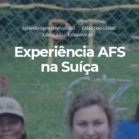
Aprendizagem Intercultural
Cidadania Global
Educação
Estudante AFS
Experiência AFS
na Suíça