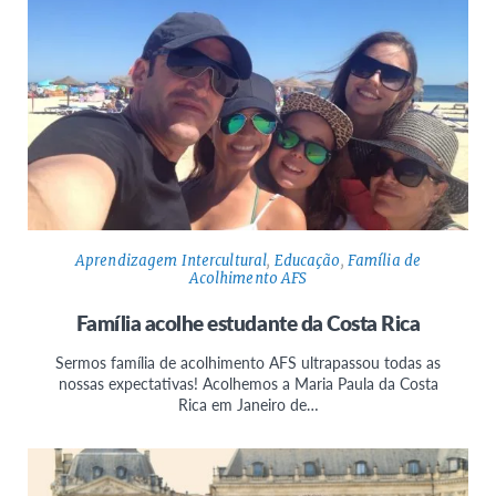
Aprendizagem Intercultural
,
Educação
,
Família de
Acolhimento AFS
Família acolhe estudante da Costa Rica
Sermos família de acolhimento AFS ultrapassou todas as
nossas expectativas! Acolhemos a Maria Paula da Costa
Rica em Janeiro de…