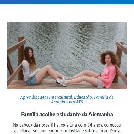
Aprendizagem Intercultural
,
Educação
,
Família de
Acolhimento AFS
Família acolhe estudante da Alemanha
Na cabeça da nossa filha, na altura com 14 anos, começou
a delinear-se uma enorme curiosidade sobre a experiência