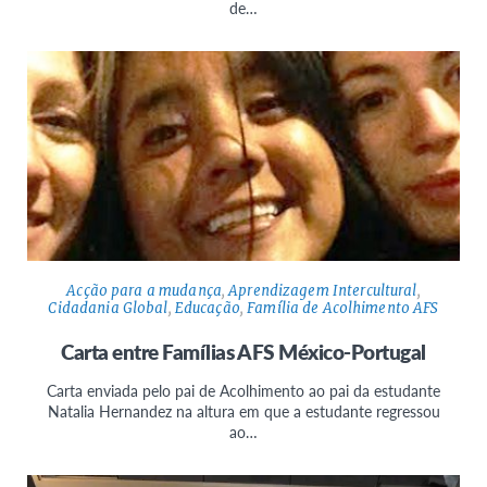
de…
Acção para a mudança
,
Aprendizagem Intercultural
,
Cidadania Global
,
Educação
,
Família de Acolhimento AFS
Carta entre Famílias AFS México-Portugal
Carta enviada pelo pai de Acolhimento ao pai da estudante
Natalia Hernandez na altura em que a estudante regressou
ao…