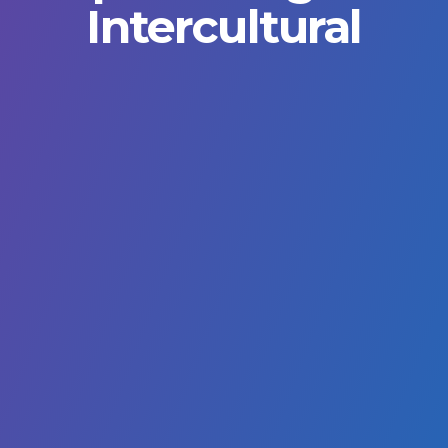
Intercultural