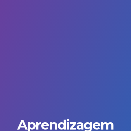
Aprendizagem