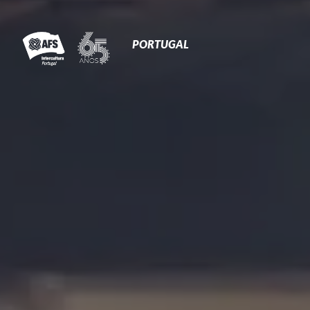
Primary
Navigation
PORTUGAL