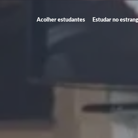
Acolher estudantes
Estudar no estran