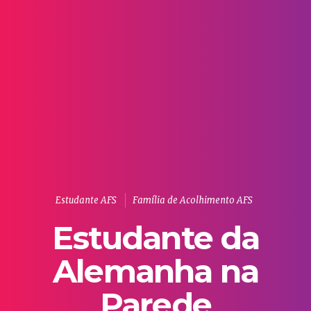
Estudante AFS
Família de Acolhimento AFS
Estudante da
Alemanha na
Parede