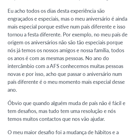
Eu acho todos os dias desta experiência são
engraçados e especiais, mas o meu aniversário é ainda
mais especial porque estive num país diferente e isso
tornou a festa diferente. Por exemplo, no meu país de
origem os aniversários não são tão especiais porque
nós já temos os nossos amigos e nossa família, todos
os anos é com as mesmas pessoas. No ano do
intercâmbio com a AFS conhecemos muitas pessoas
novas e por isso, acho que passar o aniversário num
país diferente é o meu momento mais especial desse
ano.
Óbvio que quando alguém muda de país não é fácil e
tem desafios, mas tudo tem uma resolução e nós
temos muitos contactos que nos vão ajudar.
O meu maior desafio foi a mudança de hábitos e a