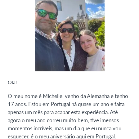
Olá!
O meu nome é Michelle, venho da Alemanha e tenho
17 anos. Estou em Portugal há quase um ano e falta
apenas um mês para acabar esta experiência. Até
agora o meu ano correu muito bem, tive imensos
momentos incríveis, mas um dia que eu nunca vou
esquecer, é o meu aniversário aqui em Portugal.