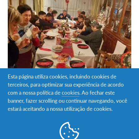
Esta página utiliza cookies, incluindo cookies de
terceiros, para optimizar sua experiência de acordo
com a nossa política de
cookies
. Ao fechar este
banner, fazer scrolling ou continuar navegando, você
estará aceitando a nossa utilização de cookies.