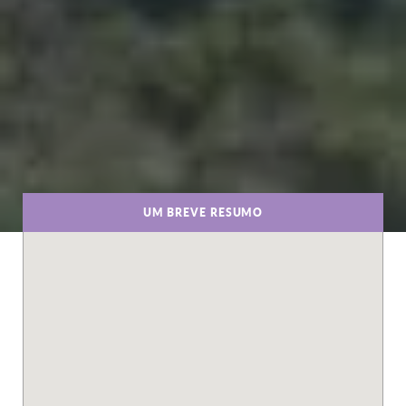
UM BREVE RESUMO