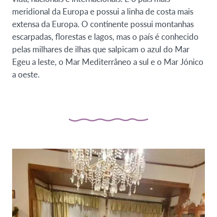
meridional da Europa e possui a linha de costa mais
extensa da Europa. O continente possui montanhas
escarpadas, florestas e lagos, mas o país é conhecido
pelas milhares de ilhas que salpicam o azul do Mar
Egeu a leste, o Mar Mediterrâneo a sul e o Mar Jónico
a oeste.