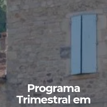
Programa
Trimestral em