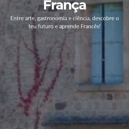
França
Entre arte, gastronomia e ciência, descobre o
teu futuro e aprende Francês!