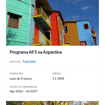
Programa AFS na Argentina
Argentina
DESTINO
DURAÇÕES
PREÇO
mais de 8 meses
11.780€
DATAS DO PROGRAMA
Ago 2026 - Jul 2027