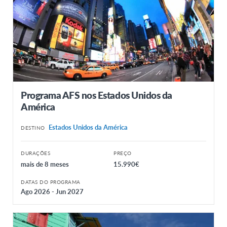
Programa AFS nos Estados Unidos da
América
Estados Unidos da América
DESTINO
DURAÇÕES
PREÇO
mais de 8 meses
15.990€
DATAS DO PROGRAMA
Ago 2026 - Jun 2027