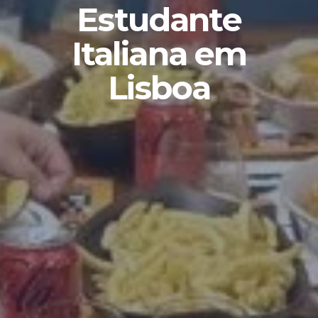
Estudante
Italiana em
Lisboa