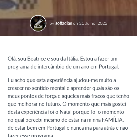
by
sofiadias
on
21 Julho, 2022
Olá, sou Beatrice e sou da Itália. Estou a fazer um
programa de intercâmbio de um ano em Portugal.
Eu acho que esta experiência ajudou-me muito a
crescer no sentido mental e aprender quais são os
meus pontos de força e aqueles mais fracos que tenho
que melhorar no futuro. O momento que mais gostei
desta experiência foi o Natal porque foi o momento
no qual percebi mesmo de estar na minha FAMÍLIA,
de estar bem em Portugal e nunca iria para atrás e não
fazer esse programa.