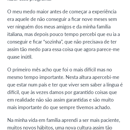
O meu medo maior antes de começar a experiência
era aquele de não conseguir a ficar nove meses sem
ver ninguém dos meus amigos e da minha família
italiana, mas depois pouco tempo percebi que eu ia a
conseguir e ficar “sozinha”, que não precisava de ter
assim tão medo para essa coisa que agora parece-me
quase inútil.
O primeiro mês acho que foi o mais difícil mas no
mesmo tempo importante. Nesta altura apercebi-me
que estar num país e ter que viver sem saber a língua é
difícil, que às vezes damos por garantido coisas que
em realidade não são assim garantidas e são muito
mais importante do que sempre tivemos achado.
Na minha vida em família aprendi a ser mais paciente,
muitos novos hábitos, uma nova cultura assim tão