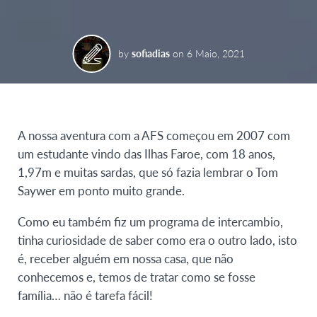
by
sofiadias
on
6 Maio, 2021
A nossa aventura com a AFS começou em 2007 com
um estudante vindo das Ilhas Faroe, com 18 anos,
1,97m e muitas sardas, que só fazia lembrar o Tom
Saywer em ponto muito grande.
Como eu também fiz um programa de intercambio,
tinha curiosidade de saber como era o outro lado, isto
é, receber alguém em nossa casa, que não
conhecemos e, temos de tratar como se fosse
família… não é tarefa fácil!