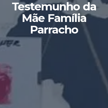
Testemunho da
Mãe Família
Parracho