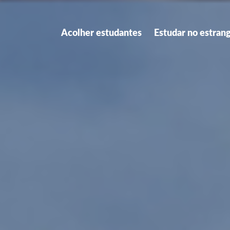
Acolher estudantes
Estudar no estran