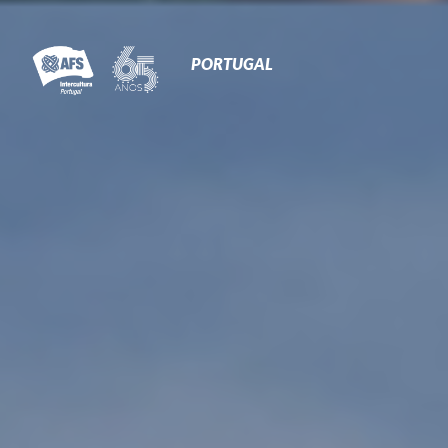
Primary
Navigation
PORTUGAL