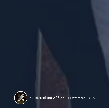
by
Intercultura-AFS
on
14 Dezembro, 2016