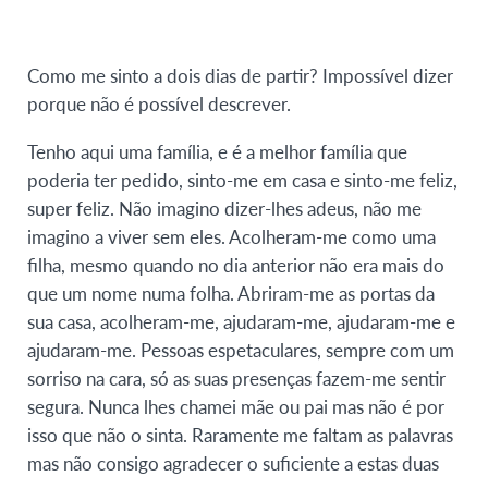
Como me sinto a dois dias de partir? Impossível dizer
porque não é possível descrever.
Tenho aqui uma família, e é a melhor família que
poderia ter pedido, sinto-me em casa e sinto-me feliz,
super feliz. Não imagino dizer-lhes adeus, não me
imagino a viver sem eles. Acolheram-me como uma
filha, mesmo quando no dia anterior não era mais do
que um nome numa folha. Abriram-me as portas da
sua casa, acolheram-me, ajudaram-me, ajudaram-me e
ajudaram-me. Pessoas espetaculares, sempre com um
sorriso na cara, só as suas presenças fazem-me sentir
segura. Nunca lhes chamei mãe ou pai mas não é por
isso que não o sinta. Raramente me faltam as palavras
mas não consigo agradecer o suficiente a estas duas