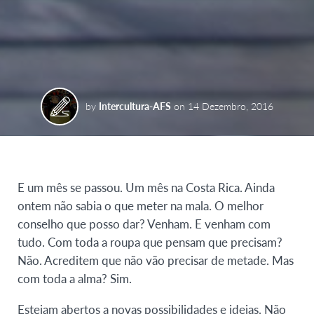
by
Intercultura-AFS
on
14 Dezembro, 2016
E um mês se passou. Um mês na Costa Rica. Ainda
ontem não sabia o que meter na mala. O melhor
conselho que posso dar? Venham. E venham com
tudo. Com toda a roupa que pensam que precisam?
Não. Acreditem que não vão precisar de metade. Mas
com toda a alma? Sim.
Estejam abertos a novas possibilidades e ideias. Não