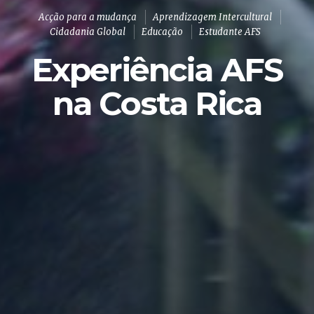
Acção para a mudança
Aprendizagem Intercultural
Cidadania Global
Educação
Estudante AFS
Experiência AFS
na Costa Rica