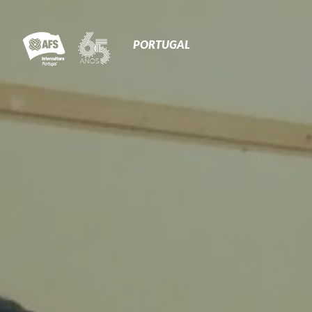
Primary
Navigation
PORTUGAL