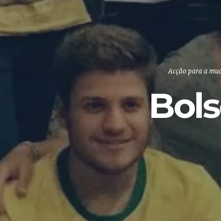
Acção para a mu
Bols