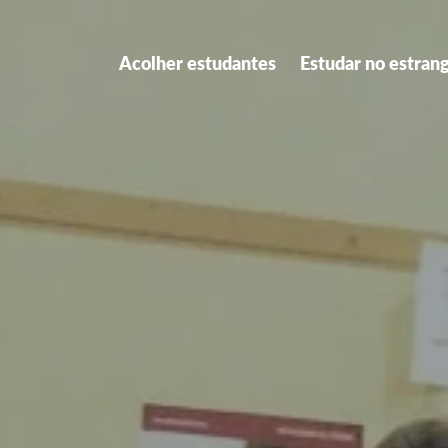
Acolher estudantes
Estudar no estran