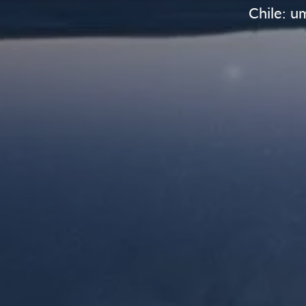
Chile: u