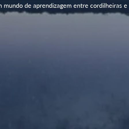
m mundo de aprendizagem entre cordilheiras e