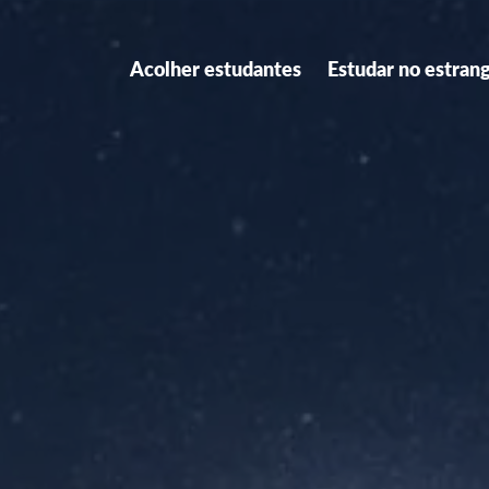
Acolher estudantes
Estudar no estran