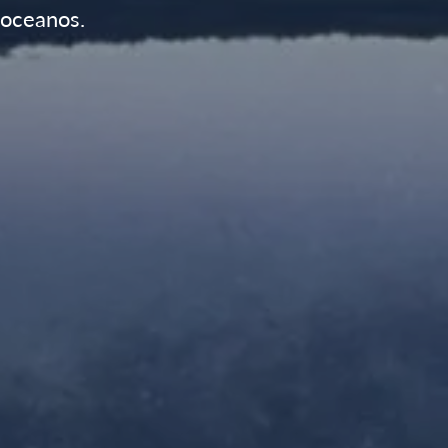
 oceanos.