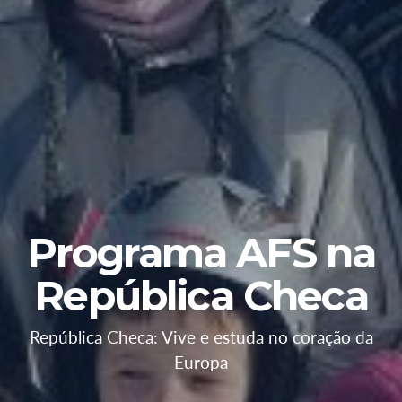
Programa AFS na
República Checa
República Checa: Vive e estuda no coração da
Europa