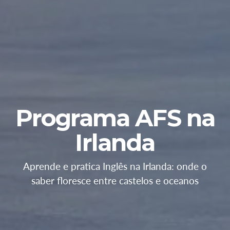
Programa AFS na
Irlanda
Aprende e pratica Inglês na Irlanda: onde o
saber floresce entre castelos e oceanos