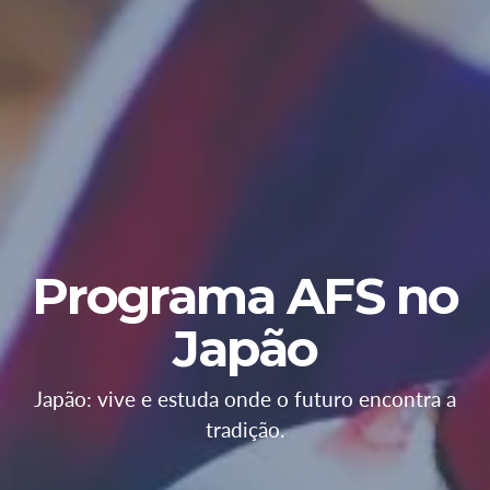
Programa AFS no
Japão
Japão: vive e estuda onde o futuro encontra a
tradição.