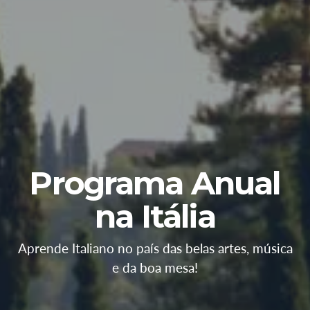
Programa Anual
na Itália
Aprende Italiano no país das belas artes, música
e da boa mesa!