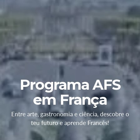
Programa AFS
em França
Entre arte, gastronomia e ciência, descobre o
teu futuro e aprende Francês!