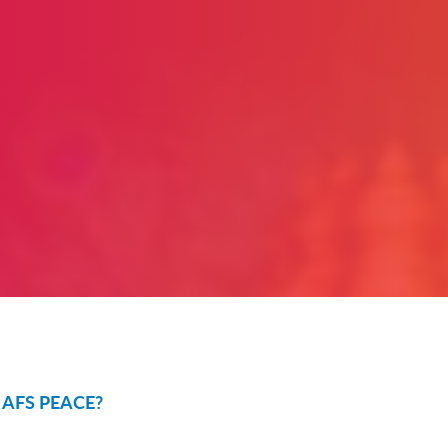
a AFS PEACE?