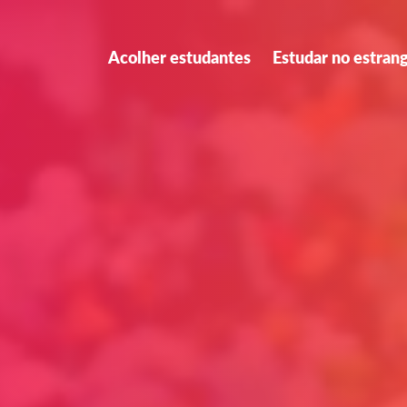
Acolher estudantes
Estudar no estran