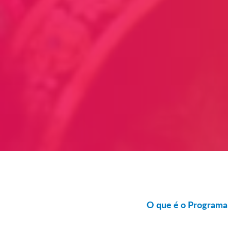
O que é o Program