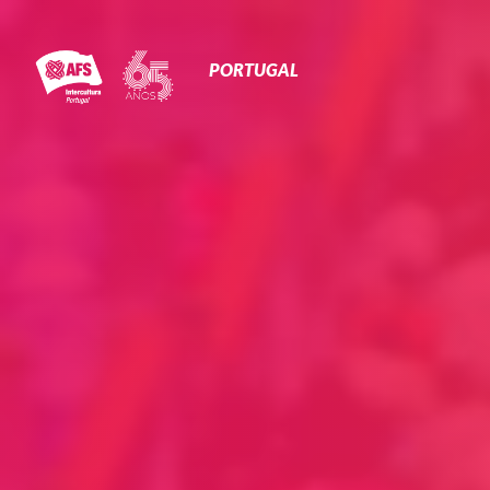
Primary
Navigation
PORTUGAL