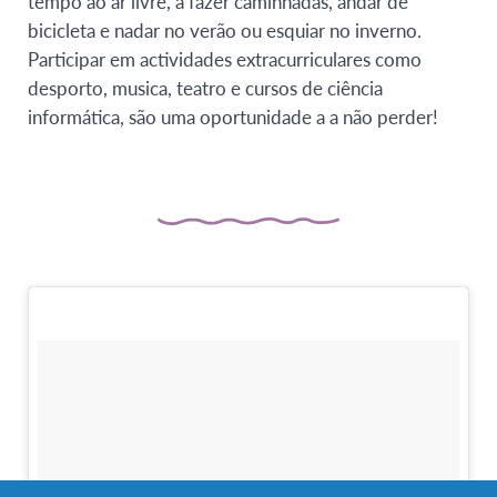
tempo ao ar livre, a fazer caminhadas, andar de
bicicleta e nadar no verão ou esquiar no inverno.
Participar em actividades extracurriculares como
desporto, musica, teatro e cursos de ciência
informática, são uma oportunidade a a não perder!