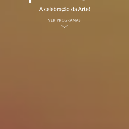
A celebração da Arte!
VER PROGRAMAS