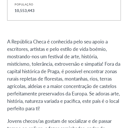
POPULAÇÃO
10,553,443
A República Checa é conhecida pelo seu apoio a
escritores, artistas e pelo estilo de vida boémio,
mostrando-nos um festival de arte, história,
misticismo, tolerância, extroversão e simpatia!
Fora da
capital histórica de Praga, é possível encontrar zonas
rurais repletas de florestas, montanhas, rios, terras
agrícolas, aldeias e a maior concentração de castelos
perfeitamente preservados da Europa. Se adoras arte,
história, natureza variada e pacifica, este país é o local
perfeito para ti!
Jovens checos/as gostam de socializar e de passar