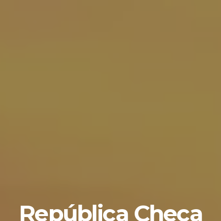
República Checa