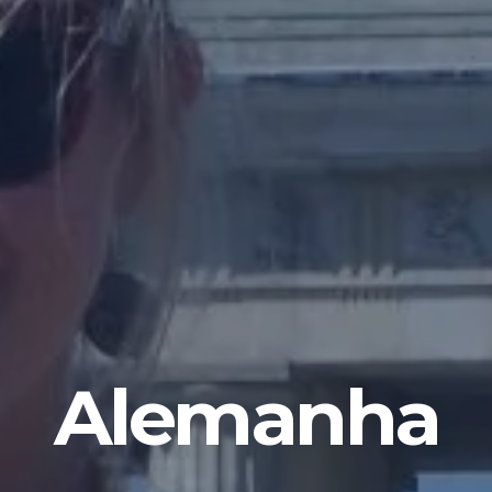
Alemanha