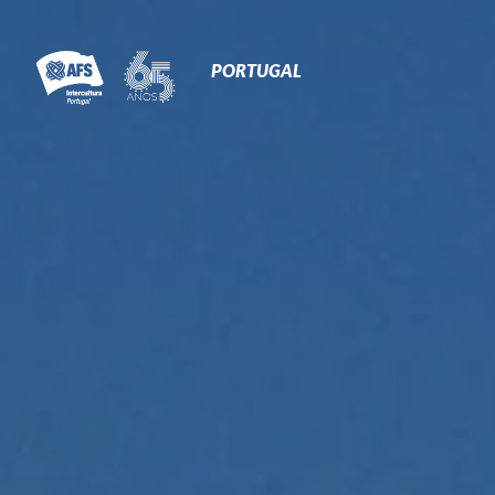
Primary
Navigation
PORTUGAL