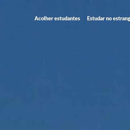
Acolher estudantes
Estudar no estran