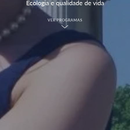
Ecologia e qualidade de vida
VER PROGRAMAS