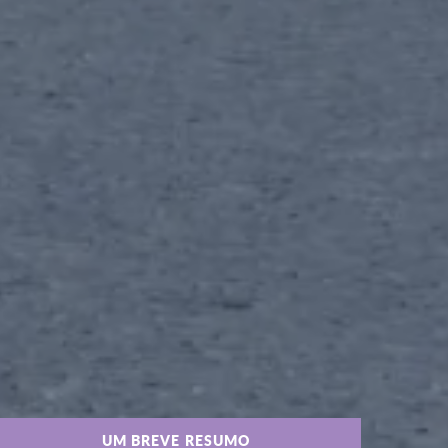
UM BREVE RESUMO