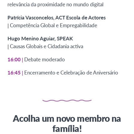
relevância da proximidade no mundo digital
Patrícia Vasconcelos, ACT Escola de Actores
| Competência Global e Empregabilidade
Hugo Menino Aguiar, SPEAK
| Causas Globais e Cidadania activa
16:00
|
Debate moderado
16:45
|
Encerramento e Celebração de Aniversário
Acolha um novo membro na
família!