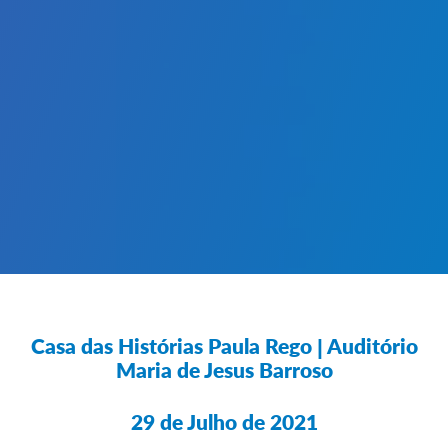
Casa das Histórias Paula Rego
| Auditório
Maria de Jesus Barroso
29 de Julho de 2021