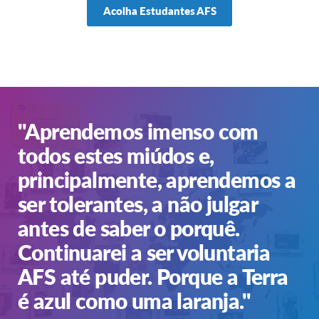
Acolha Estudantes AFS
"Aprendemos imenso com
todos estes miúdos e,
principalmente, aprendemos a
ser tolerantes, a não julgar
antes de saber o porquê.
Continuarei a ser voluntaria
AFS até puder. Porque a Terra
é azul como uma laranja."