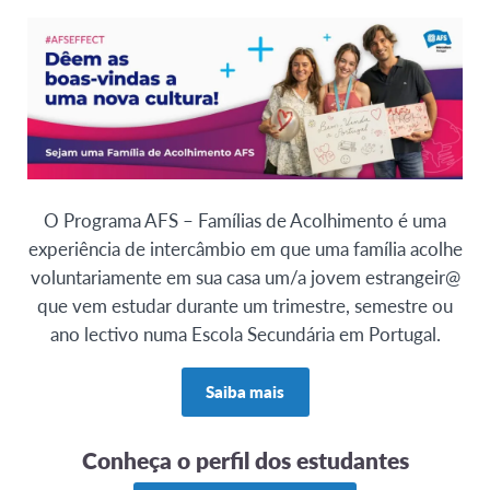
O Programa AFS – Famílias de Acolhimento é uma
experiência de intercâmbio em que uma família acolhe
voluntariamente em sua casa um/a jovem estrangeir@
que vem estudar durante um trimestre, semestre ou
ano lectivo numa Escola Secundária em Portugal.
Saiba mais
Conheça o perfil dos estudantes