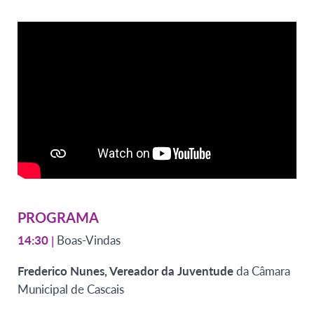
PROGRAMA
14:30
|
Boas-Vindas
Frederico Nunes, Vereador da Juventude
da Câmara
Municipal de Cascais