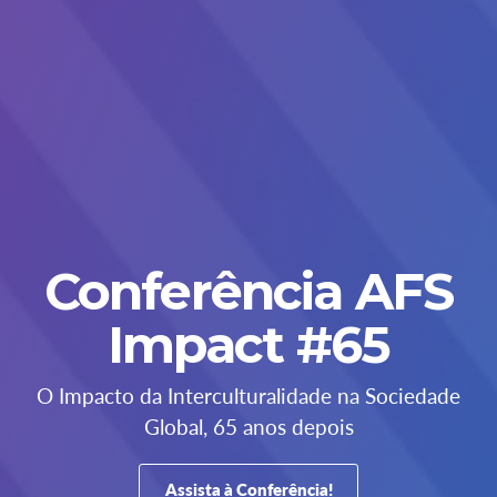
Conferência AFS
Impact #65
O Impacto da Interculturalidade na Sociedade
Global, 65 anos depois
Assista à Conferência!