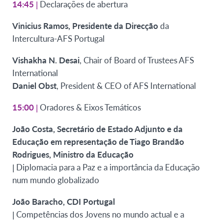
14:45
|
Declarações de abertura
Vinicius Ramos, Presidente da
Direcção
da
Intercultura-AFS Portugal
Vishakha N. Desai
, Chair of Board of Trustees AFS
International
Daniel Obst
, President & CEO of AFS International
15:00
|
Oradores & Eixos Temáticos
João Costa, Secretário de Estado Adjunto e da
Educação em representação de Tiago Brandão
Rodrigues, Ministro da Educação
| Diplomacia para a Paz e a importância da Educação
num mundo globalizado
João Baracho, CDI Portugal
| Competências dos Jovens no mundo actual e a