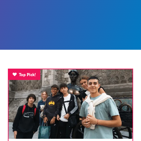
Top Pick!