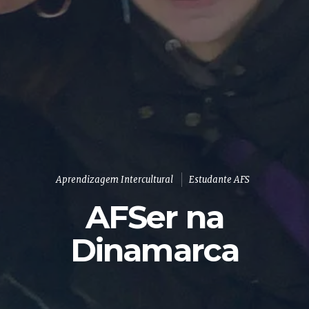
Aprendizagem Intercultural
Estudante AFS
AFSer na
Dinamarca