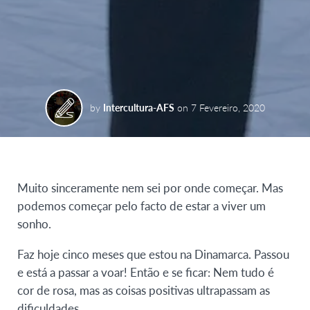
by
Intercultura-AFS
on
7 Fevereiro, 2020
Muito sinceramente nem sei por onde começar. Mas
podemos começar pelo facto de estar a viver um
sonho.
Faz hoje cinco meses que estou na Dinamarca. Passou
e está a passar a voar! Então e se ficar: Nem tudo é
cor de rosa, mas as coisas positivas ultrapassam as
dificuldades.