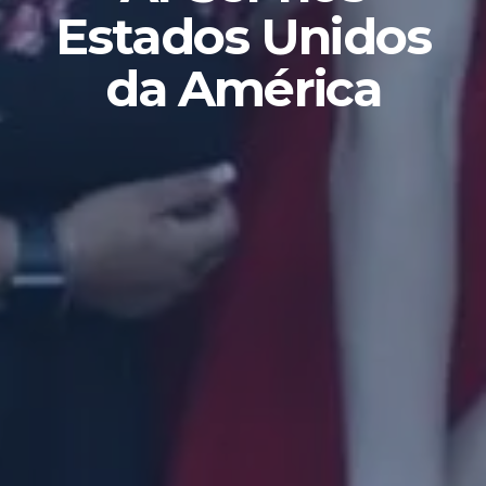
Estados Unidos
da América