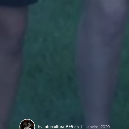
by
Intercultura-AFS
on
14 Janeiro, 2020