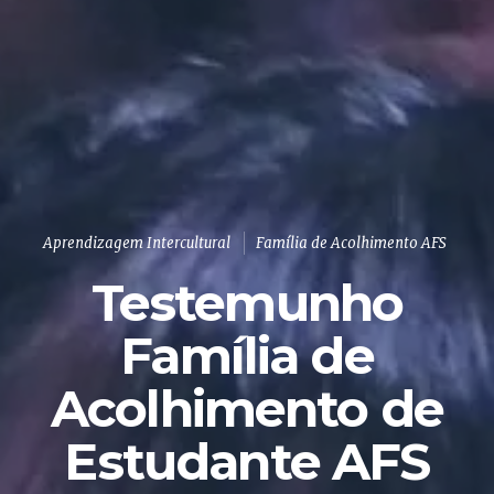
Aprendizagem Intercultural
Família de Acolhimento AFS
Testemunho
Família de
Acolhimento de
Estudante AFS