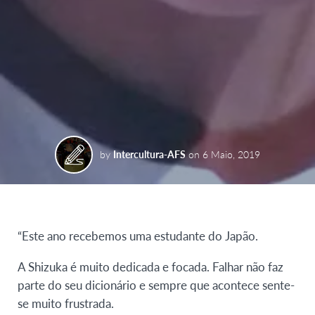
by
Intercultura-AFS
on
6 Maio, 2019
“Este ano recebemos uma estudante do Japão.
A Shizuka é muito dedicada e focada. Falhar não faz
parte do seu dicionário e sempre que acontece sente-
se muito frustrada.