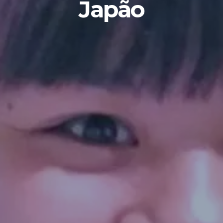
Japão