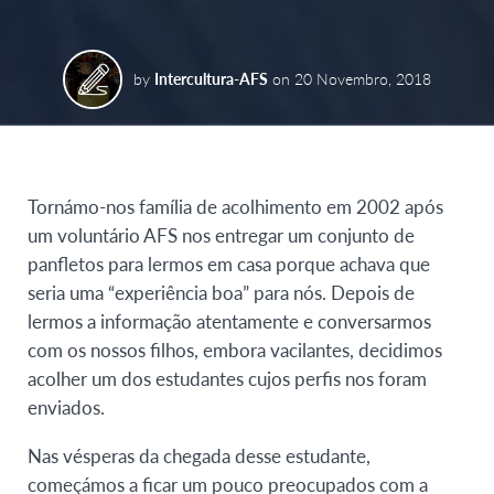
by
Intercultura-AFS
on
20 Novembro, 2018
Tornámo-nos família de acolhimento em 2002 após
um voluntário AFS nos entregar um conjunto de
panfletos para lermos em casa porque achava que
seria uma “experiência boa” para nós. Depois de
lermos a informação atentamente e conversarmos
com os nossos filhos, embora vacilantes, decidimos
acolher um dos estudantes cujos perfis nos foram
enviados.
Nas vésperas da chegada desse estudante,
começámos a ficar um pouco preocupados com a