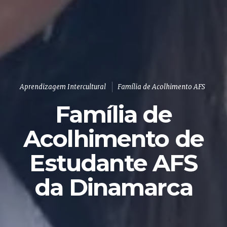
Aprendizagem Intercultural
Família de Acolhimento AFS
Família de
Acolhimento de
Estudante AFS
da Dinamarca