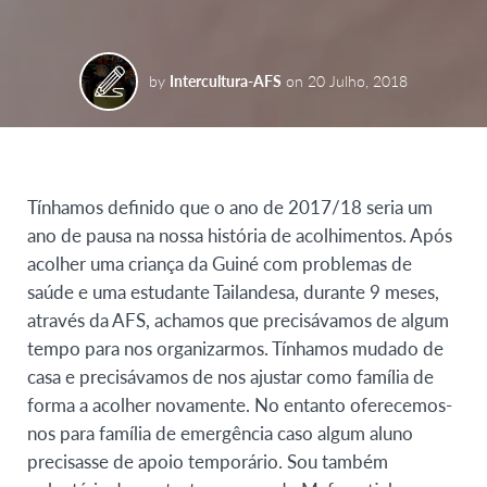
by
Intercultura-AFS
on
20 Julho, 2018
Tínhamos definido que o ano de 2017/18 seria um
ano de pausa na nossa história de acolhimentos. Após
acolher uma criança da Guiné com problemas de
saúde e uma estudante Tailandesa, durante 9 meses,
através da AFS, achamos que precisávamos de algum
tempo para nos organizarmos. Tínhamos mudado de
casa e precisávamos de nos ajustar como família de
forma a acolher novamente. No entanto oferecemos-
nos para família de emergência caso algum aluno
precisasse de apoio temporário. Sou também