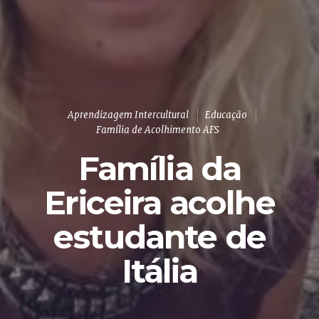
Aprendizagem Intercultural
Educação
Família de Acolhimento AFS
Família da
Ericeira acolhe
estudante de
Itália