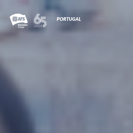
Primary
Navigation
PORTUGAL