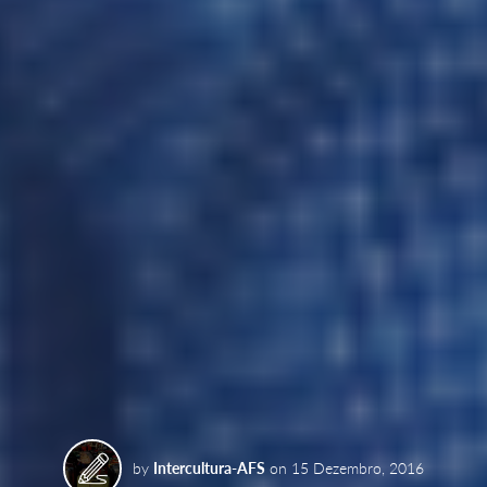
by
Intercultura-AFS
on
15 Dezembro, 2016