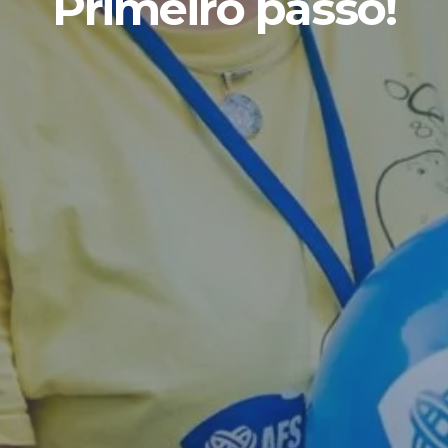
Primeiro passo!