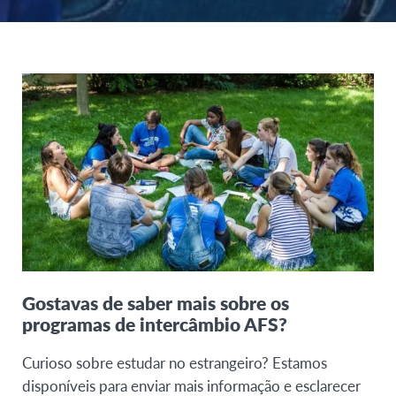
Gostavas de saber mais sobre os
programas de intercâmbio AFS?
Curioso sobre estudar no estrangeiro? Estamos
disponíveis para enviar mais informação e esclarecer