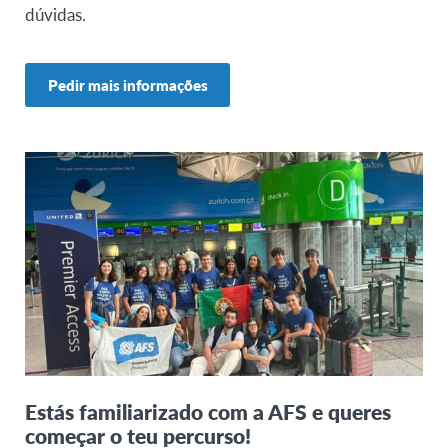
dúvidas.
Pedir mais informações
Estás familiarizado com a AFS e queres
começar o teu percurso!