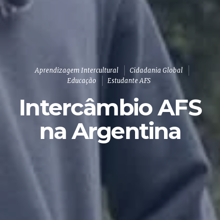
Aprendizagem Intercultural
Cidadania Global
Educação
Estudante AFS
Intercâmbio AFS
na Argentina