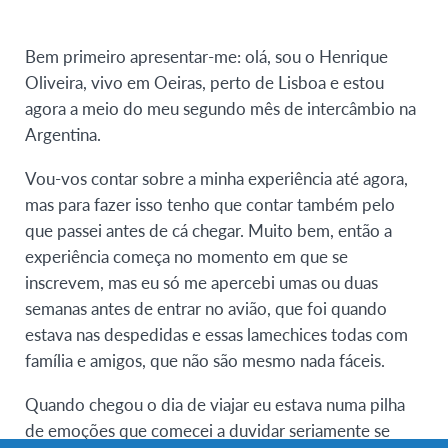
Bem primeiro apresentar-me: olá, sou o Henrique
Oliveira, vivo em Oeiras, perto de Lisboa e estou
agora a meio do meu segundo mês de intercâmbio na
Argentina.
Vou-vos contar sobre a minha experiência até agora,
mas para fazer isso tenho que contar também pelo
que passei antes de cá chegar. Muito bem, então a
experiência começa no momento em que se
inscrevem, mas eu só me apercebi umas ou duas
semanas antes de entrar no avião, que foi quando
estava nas despedidas e essas lamechices todas com
família e amigos, que não são mesmo nada fáceis.
Quando chegou o dia de viajar eu estava numa pilha
de emoções que comecei a duvidar seriamente se