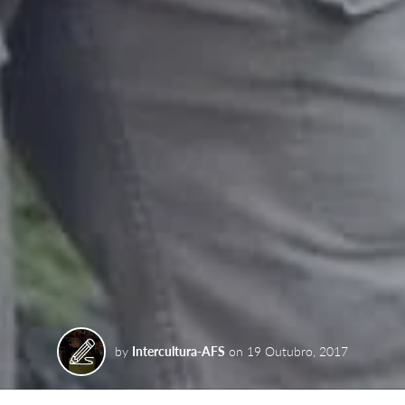
by
Intercultura-AFS
on
19 Outubro, 2017